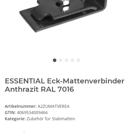
ESSENTIAL Eck-Mattenverbinder
Anthrazit RAL 7016
Artikelnummer:
A2ZUMATVEREA
GTIN:
4069534009466
Kategorie:
Zubehör für Stabmatten