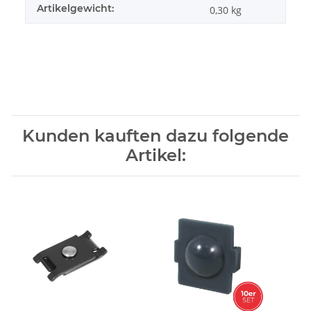
Artikelgewicht:
0,30
kg
Kunden kauften dazu folgende
Artikel: