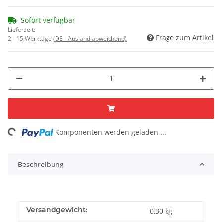
Sofort verfügbar
Lieferzeit:
Frage zum Artikel
2 - 15 Werktage
(DE - Ausland abweichend)
ng...
Komponenten werden geladen ...
Beschreibung
Versandgewicht:
0,30 kg