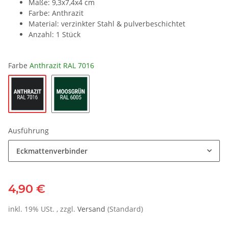
Maße: 9,3x7,4x4 cm
Farbe: Anthrazit
Material: verzinkter Stahl & pulverbeschichtet
Anzahl: 1 Stück
Farbe
Anthrazit RAL 7016
Ausführung
Eckmattenverbinder
4,90 €
inkl. 19% USt. , zzgl.
Versand
(Standard)