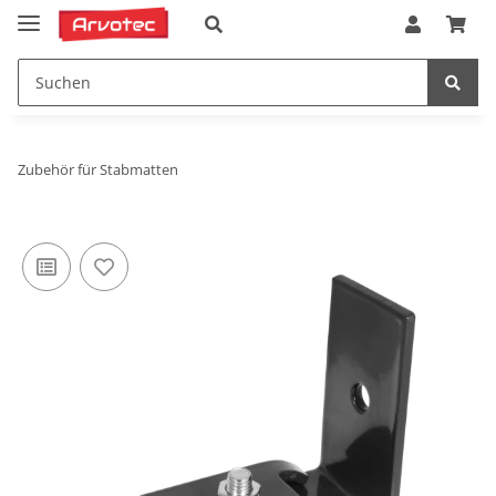
Zubehör für Stabmatten