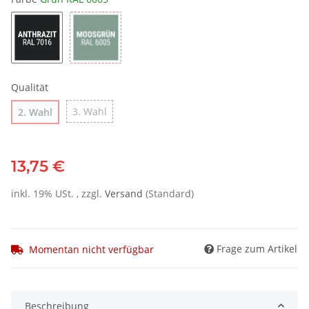
Qualität
3. Wahl
2. Wahl
13,75 €
inkl. 19% USt. , zzgl.
Versand
(Standard)
Frage zum Artikel
Momentan nicht verfügbar
Beschreibung