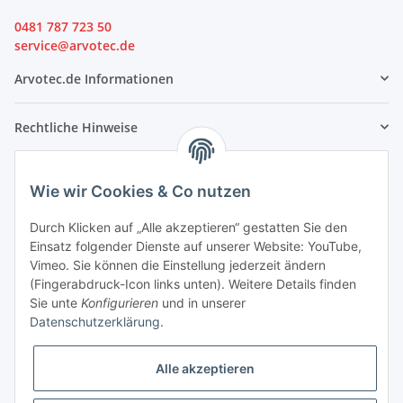
0481 787 723 50
service@arvotec.de
Arvotec.de Informationen
Rechtliche Hinweise
Partner
Wie wir Cookies & Co nutzen
Durch Klicken auf „Alle akzeptieren“ gestatten Sie den
Einsatz folgender Dienste auf unserer Website: YouTube,
Vimeo. Sie können die Einstellung jederzeit ändern
(Fingerabdruck-Icon links unten). Weitere Details finden
Sie unte
Konfigurieren
und in unserer
Datenschutzerklärung
.
Alle akzeptieren