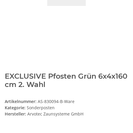
EXCLUSIVE Pfosten Grün 6x4x160
cm 2. Wahl
Artikelnummer:
AS-830094-B-Ware
Kategorie:
Sonderposten
Hersteller:
Arvotec Zaunsysteme GmbH