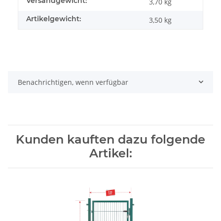
Versandgewicht:
3,70 kg
Artikelgewicht:
3,50
kg
Benachrichtigen, wenn verfügbar
Kunden kauften dazu folgende
Artikel: