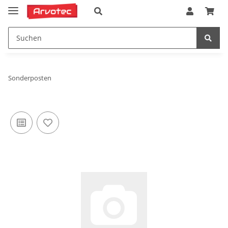
Sonderposten