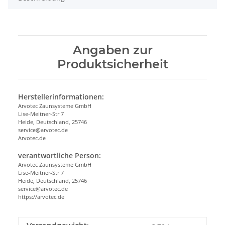
Angaben zur
Produktsicherheit
Herstellerinformationen:
Arvotec Zaunsysteme GmbH
Lise-Meitner-Str 7
Heide, Deutschland, 25746
service@arvotec.de
Arvotec.de
verantwortliche Person:
Arvotec Zaunsysteme GmbH
Lise-Meitner-Str 7
Heide, Deutschland, 25746
service@arvotec.de
https://arvotec.de