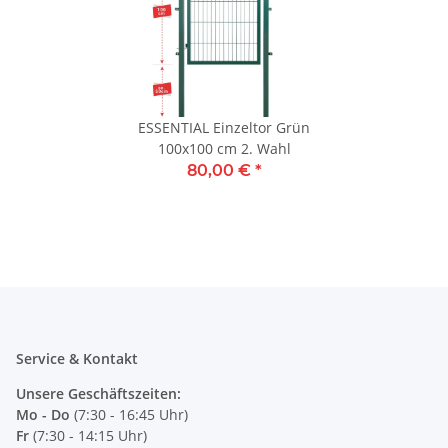
ESSENTIAL Einzeltor Grün
100x100 cm 2. Wahl
80,00 €
*
Service & Kontakt
Unsere Geschäftszeiten:
Mo - Do
(7:30 - 16:45 Uhr)
Fr
(7:30 - 14:15 Uhr)