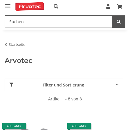
Startseite
Arvotec
Filter und Sortierung
Artikel 1 - 8 von 8
AUF LAGER
AUF LAGER