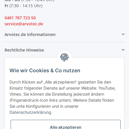
Fr
(7:30 - 14:15 Uhr)
0481 787 723 50
service@arvotec.de
Arvotec.de Informationen
Rechtliche Hinweise
Partner
Wie wir Cookies & Co nutzen
Durch Klicken auf „Alle akzeptieren“ gestatten Sie den
Einsatz folgender Dienste auf unserer Website: YouTube,
Vimeo. Sie können die Einstellung jederzeit ändern
(Fingerabdruck-Icon links unten). Weitere Details finden
Sie unte
Konfigurieren
und in unserer
Datenschutzerklärung
.
Alle akzeptieren