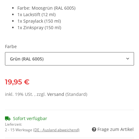
Farbe: Moosgrün (RAL 6005)
1x Lackstift (12 ml)
1x Spraylack (150 ml)
1x Zinkspray (150 ml)
Farbe
Grün (RAL 6005)
19,95 €
inkl. 19% USt. , zzgl.
Versand
(Standard)
Sofort verfügbar
Lieferzeit:
Frage zum Artikel
2 - 15 Werktage
(DE - Ausland abweichend)