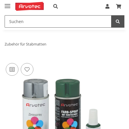
Zubehör für Stabmatten