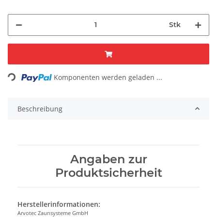
Stk
Loading...
Komponenten werden geladen ...
Beschreibung
Angaben zur
Produktsicherheit
Herstellerinformationen:
Arvotec Zaunsysteme GmbH