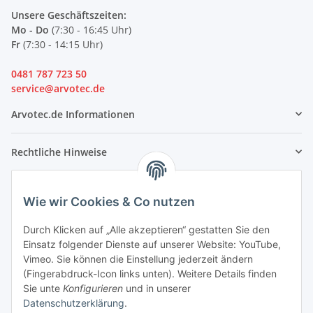
Unsere Geschäftszeiten:
Mo - Do
(7:30 - 16:45 Uhr)
Fr
(7:30 - 14:15 Uhr)
0481 787 723 50
service@arvotec.de
Arvotec.de Informationen
Rechtliche Hinweise
Partner
Wie wir Cookies & Co nutzen
Durch Klicken auf „Alle akzeptieren“ gestatten Sie den
Einsatz folgender Dienste auf unserer Website: YouTube,
Vimeo. Sie können die Einstellung jederzeit ändern
(Fingerabdruck-Icon links unten). Weitere Details finden
Sie unte
Konfigurieren
und in unserer
Datenschutzerklärung
.