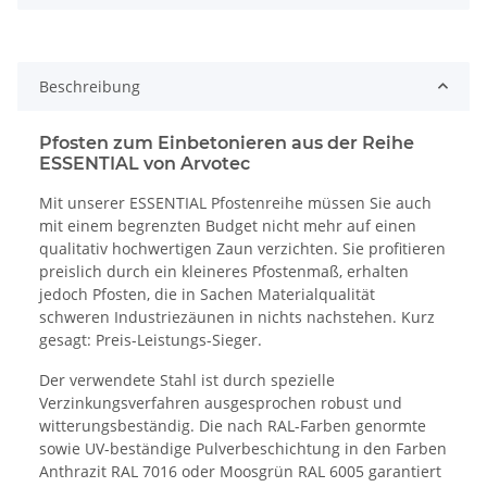
Beschreibung
Pfosten zum Einbetonieren aus der Reihe
ESSENTIAL von Arvotec
Mit unserer ESSENTIAL Pfostenreihe müssen Sie auch
mit einem begrenzten Budget nicht mehr auf einen
qualitativ hochwertigen Zaun verzichten. Sie profitieren
preislich durch ein kleineres Pfostenmaß, erhalten
jedoch Pfosten, die in Sachen Materialqualität
schweren Industriezäunen in nichts nachstehen. Kurz
gesagt: Preis-Leistungs-Sieger.
Der verwendete Stahl ist durch spezielle
Verzinkungsverfahren ausgesprochen robust und
witterungsbeständig. Die nach RAL-Farben genormte
sowie UV-beständige Pulverbeschichtung in den Farben
Anthrazit RAL 7016 oder Moosgrün RAL 6005 garantiert