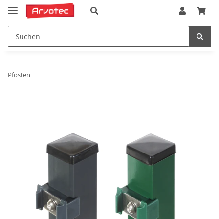
Pfosten