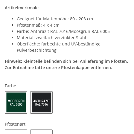
Artikelmerkmale
Geeignet für Mattenhöhe: 80 - 203 cm
Pfostenmaß: 4 x 4 cm
Farbe: Anthrazit RAL 7016/Moosgrün RAL 6005
Material: zweifach verzinkter Stahl
Oberfläche: farbechte und UV-beständige
Pulverbeschichtung
Hinweis: Kleinteile befinden sich bei Anlieferung im Pfosten.
Zur Entnahme bitte untere Pfostenkappe entfernen.
Farbe
Pfostenart