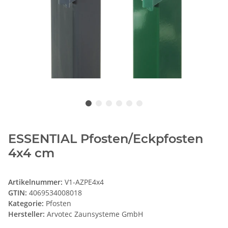
ESSENTIAL Pfosten/Eckpfosten
4x4 cm
Artikelnummer:
V1-AZPE4x4
GTIN:
4069534008018
Kategorie:
Pfosten
Hersteller:
Arvotec Zaunsysteme GmbH