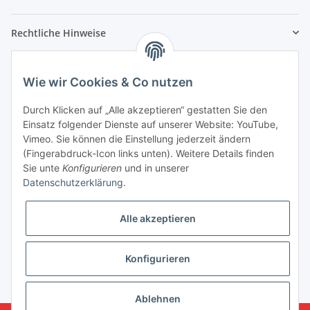
Rechtliche Hinweise
Partner
Wie wir Cookies & Co nutzen
Durch Klicken auf „Alle akzeptieren“ gestatten Sie den
Einsatz folgender Dienste auf unserer Website: YouTube,
Vimeo. Sie können die Einstellung jederzeit ändern
(Fingerabdruck-Icon links unten). Weitere Details finden
Sie unte
Konfigurieren
und in unserer
Datenschutzerklärung
.
Alle akzeptieren
Konfigurieren
* Alle Preise inkl. gesetzlicher USt., zzgl.
Versand
Ablehnen