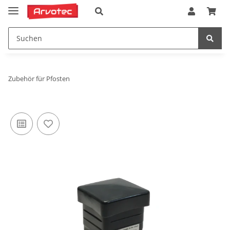
Zubehör für Pfosten