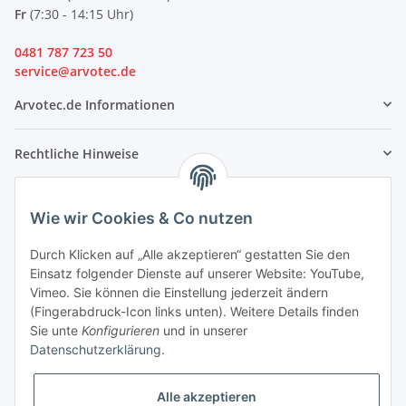
Fr
(7:30 - 14:15 Uhr)
0481 787 723 50
service@arvotec.de
Arvotec.de Informationen
Rechtliche Hinweise
Partner
Wie wir Cookies & Co nutzen
Durch Klicken auf „Alle akzeptieren“ gestatten Sie den
Einsatz folgender Dienste auf unserer Website: YouTube,
Vimeo. Sie können die Einstellung jederzeit ändern
(Fingerabdruck-Icon links unten). Weitere Details finden
Sie unte
Konfigurieren
und in unserer
Datenschutzerklärung
.
Alle akzeptieren