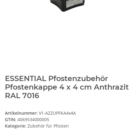
ESSENTIAL Pfostenzubehör
Pfostenkappe 4 x 4 cm Anthrazit
RAL 7016
Artikelnummer:
V1-AZZUPFKA4x4A
GTIN:
4069534000005
Kategorie:
Zubehör für Pfosten