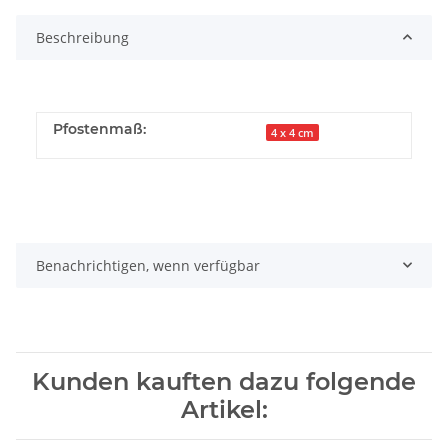
Beschreibung
Pfostenmaß:
4 x 4 cm
Benachrichtigen, wenn verfügbar
Kunden kauften dazu folgende
Artikel: