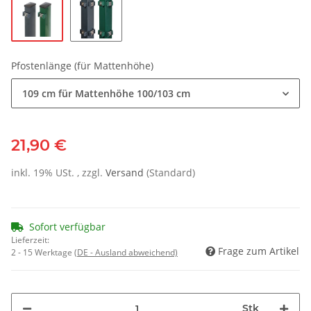
Pfostenlänge (für Mattenhöhe)
109 cm für Mattenhöhe 100/103 cm
21,90 €
inkl. 19% USt. , zzgl.
Versand
(Standard)
Sofort verfügbar
Lieferzeit:
Frage zum Artikel
2 - 15 Werktage
(DE - Ausland abweichend)
Stk