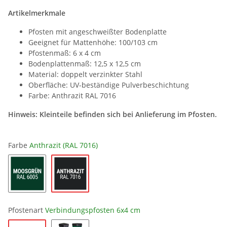
Artikelmerkmale
Pfosten mit angeschweißter Bodenplatte
Geeignet für Mattenhöhe: 100/103 cm
Pfostenmaß: 6 x 4 cm
Bodenplattenmaß: 12,5 x 12,5 cm
Material: doppelt verzinkter Stahl
Oberfläche: UV-beständige Pulverbeschichtung
Farbe: Anthrazit RAL 7016
Hinweis: Kleinteile befinden sich bei Anlieferung im Pfosten.
Farbe
Anthrazit (RAL 7016)
Pfostenart
Verbindungspfosten 6x4 cm