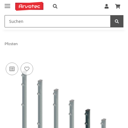
Pfosten