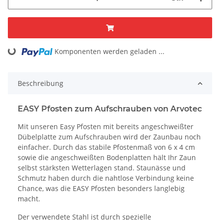
Komponenten werden geladen ...
Loading...
Beschreibung
EASY Pfosten zum Aufschrauben von
Arvotec
Mit unseren Easy Pfosten mit bereits angeschweißter
Dübelplatte zum Aufschrauben wird der Zaunbau noch
einfacher. Durch das stabile Pfostenmaß von 6 x 4 cm
sowie die angeschweißten Bodenplatten hält Ihr Zaun
selbst stärksten Wetterlagen stand. Staunässe und
Schmutz haben durch die nahtlose Verbindung keine
Chance, was die EASY Pfosten besonders langlebig
macht.
Der verwendete Stahl ist durch spezielle