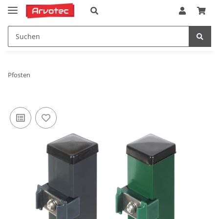
Pfosten