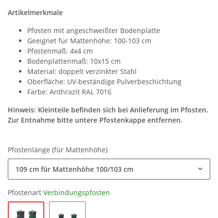
Artikelmerkmale
Pfosten mit angeschweißter Bodenplatte
Geeignet für Mattenhöhe: 100-103 cm
Pfostenmaß: 4x4 cm
Bodenplattenmaß: 10x15 cm
Material: doppelt verzinkter Stahl
Oberfläche: UV-beständige Pulverbeschichtung
Farbe: Anthrazit RAL 7016
Hinweis: Kleinteile befinden sich bei Anlieferung im Pfosten.
Zur Entnahme bitte untere Pfostenkappe entfernen.
Pfostenlänge (für Mattenhöhe)
109 cm für Mattenhöhe 100/103 cm
Pfostenart
Verbindungspfosten