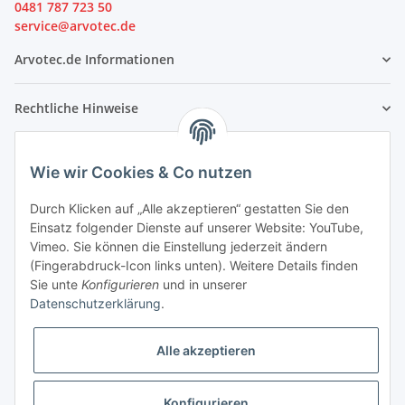
0481 787 723 50
service@arvotec.de
Arvotec.de Informationen
Rechtliche Hinweise
Partner
Wie wir Cookies & Co nutzen
Durch Klicken auf „Alle akzeptieren“ gestatten Sie den
Einsatz folgender Dienste auf unserer Website: YouTube,
Vimeo. Sie können die Einstellung jederzeit ändern
(Fingerabdruck-Icon links unten). Weitere Details finden
Sie unte
Konfigurieren
und in unserer
Datenschutzerklärung
.
Alle akzeptieren
Konfigurieren