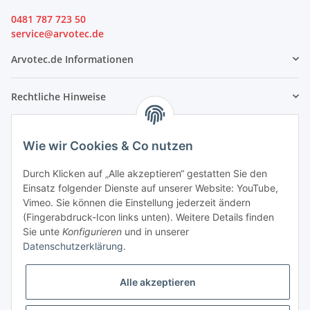
0481 787 723 50
service@arvotec.de
Arvotec.de Informationen
Rechtliche Hinweise
Partner
Wie wir Cookies & Co nutzen
Durch Klicken auf „Alle akzeptieren“ gestatten Sie den
Einsatz folgender Dienste auf unserer Website: YouTube,
Vimeo. Sie können die Einstellung jederzeit ändern
(Fingerabdruck-Icon links unten). Weitere Details finden
Sie unte
Konfigurieren
und in unserer
Datenschutzerklärung
.
Alle akzeptieren