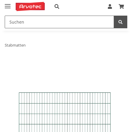
Stabmatten