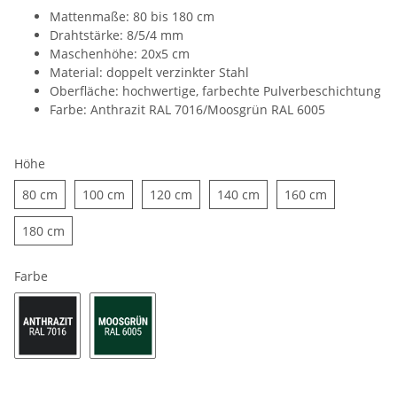
Mattenmaße: 80 bis 180 cm
Drahtstärke: 8/5/4 mm
Maschenhöhe: 20x5 cm
Material: doppelt verzinkter Stahl
Oberfläche: hochwertige, farbechte Pulverbeschichtung
Farbe: Anthrazit RAL 7016/Moosgrün RAL 6005
Höhe
80 cm
100 cm
120 cm
140 cm
160 cm
180 cm
Farbe