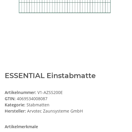
ESSENTIAL Einstabmatte
Artikelnummer:
V1-AZSS200E
GTIN:
4069534008087
Kategorie:
Stabmatten
Hersteller:
Arvotec Zaunsysteme GmbH
Artikelmerkmale