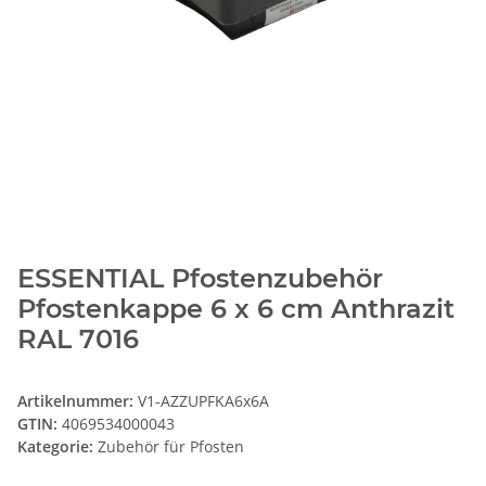
ESSENTIAL Pfostenzubehör
Pfostenkappe 6 x 6 cm Anthrazit
RAL 7016
Artikelnummer:
V1-AZZUPFKA6x6A
GTIN:
4069534000043
Kategorie:
Zubehör für Pfosten