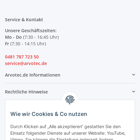
Service & Kontakt
Unsere Geschäftszeiten:
Mo - Do
(7:30 - 16:45 Uhr)
Fr
(7:30 - 14:15 Uhr)
0481 787 723 50
service@arvotec.de
Arvotec.de Informationen
Rechtliche Hinweise
Partner
Wie wir Cookies & Co nutzen
Durch Klicken auf „Alle akzeptieren“ gestatten Sie den
Einsatz folgender Dienste auf unserer Website: YouTube,
Vimeo. Sie können die Einstellung jederzeit ändern