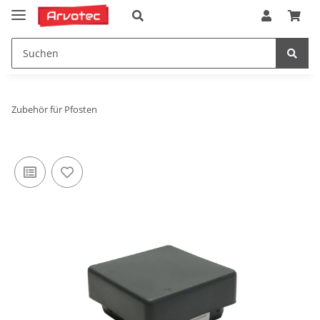
Zubehör für Pfosten